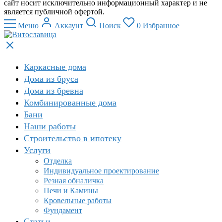
сайт носит исключительно информационный характер и не
является публичной офертой.
Меню
Аккаунт
Поиск
0
Избранное
Каркасные дома
Дома из бруса
Дома из бревна
Комбинированные дома
Бани
Наши работы
Строительство в ипотеку
Услуги
Отделка
Индивидуальное проектирование
Резная обналичка
Печи и Камины
Кровельные работы
Фундамент
Статьи