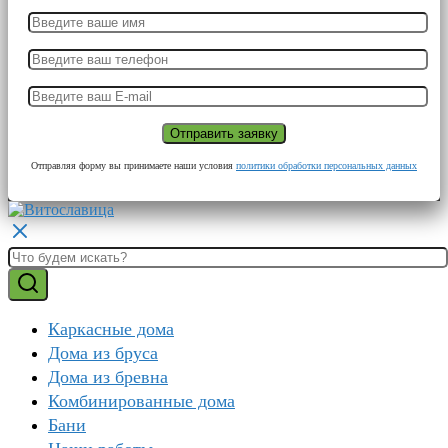
Отправляя форму вы принимаете наши условия
политики обработки персональных данных
Каркасные дома
Дома из бруса
Дома из бревна
Комбинированные дома
Бани