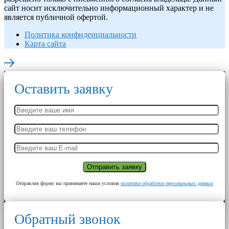
сайт носит исключительно информационный характер и не
является публичной офертой.
Политика конфиденциальности
Карта сайта
Оставить заявку
Отправляя форму вы принимаете наши условия
политики обработки персональных данных
Обратный звонок