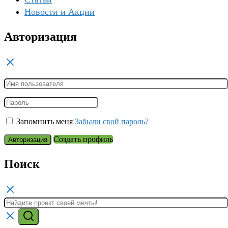
Новости и Акции
Авторизация
Запомнить меня
Забыли свой пароль?
Создать профиль
Авторизация
Поиск