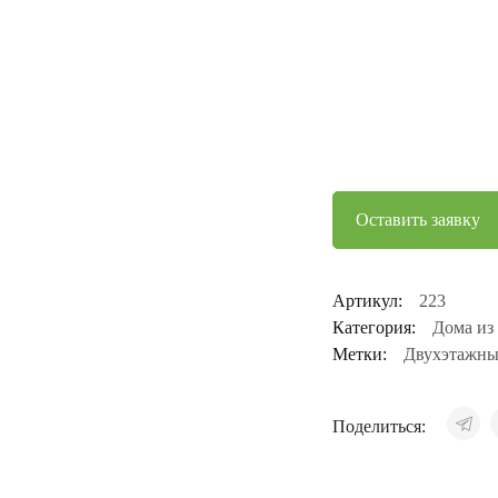
Оставить заявку
Артикул:
223
Категория:
Дома из
Метки:
Двухэтажны
Поделиться: