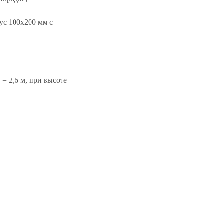
ус 100х200 мм с
 = 2,6 м, при высоте