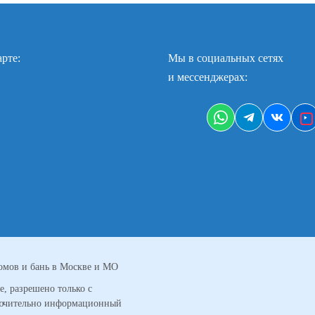
рте:
Мы в социальных сетях
и мессенджерах:
домов и бань в Москве и МО
, разрешено только с
ключительно информационный