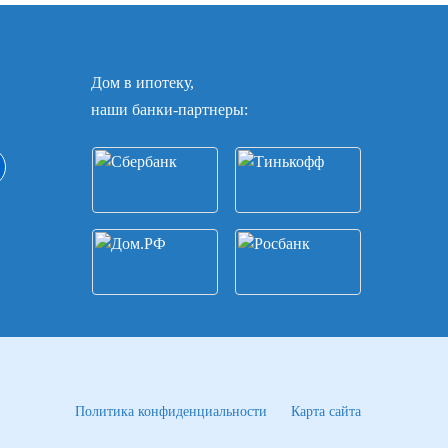
Дом в ипотеку,
наши банки-партнеры:
Политика конфиденциальности
Карта сайта