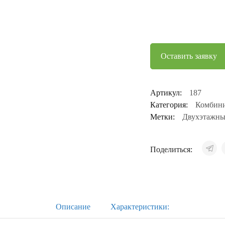
Оставить заявку
Артикул:
187
Категория:
Комбини
Метки:
Двухэтажны
Поделиться:
Описание
Характеристики: