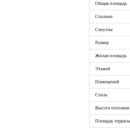
Общая площадь
Спальни
Санузлы
Размер
Жилая площадь
Этажей
Помещений
Стиль
Высота потолков
Площадь террас