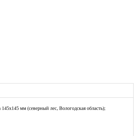
 145х145 мм (северный лес, Вологодская область);