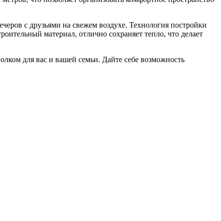
ечеров с друзьями на свежем воздухе. Технология постройки
троительный материал, отлично сохраняет тепло, что делает
лком для вас и вашей семьи. Дайте себе возможность