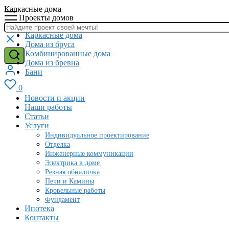
Каркасные дома
Проекты домов
Каркасные дома
Дома из бруса
Комбинированные дома
Дома из бревна
Бани
0
Новости и акции
Наши работы
Статьи
Услуги
Индивидуальное проектирование
Отделка
Инженерные коммуникации
Электрика в доме
Резная обналичка
Печи и Камины
Кровельные работы
Фундамент
Ипотека
Контакты