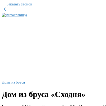
Заказать звонок
Дома из бруса
Дом из бруса «Сходня»