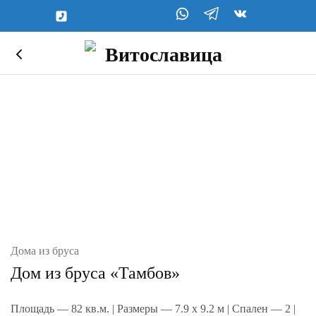
+7 (495) 227-06-39
Дома из бруса
Дом из бруса «Тамбов»
Площадь — 82 кв.м. | Размеры — 7.9 x 9.2 м | Спален — 2 |