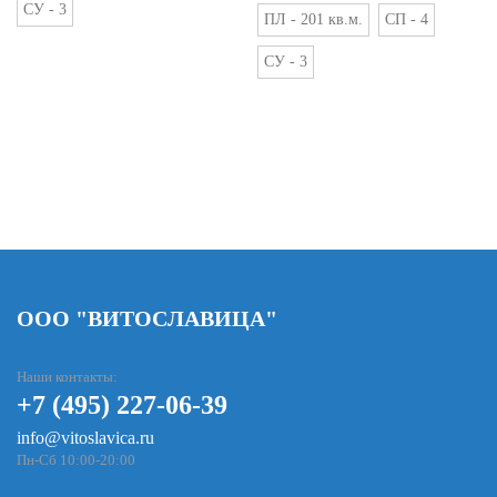
СУ - 3
ПЛ - 201 кв.м.
СП - 4
СУ - 3
ООО "ВИТОСЛАВИЦА"
Наши контакты:
+7 (495) 227-06-39
info@vitoslavica.ru
Пн-Сб 10:00-20:00