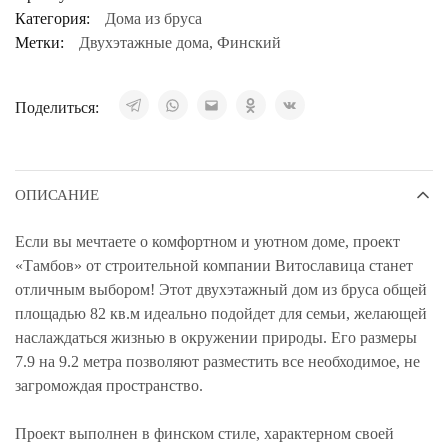
Категория:
Дома из бруса
Метки:
Двухэтажные дома
,
Финский
Поделиться:
ОПИСАНИЕ
Если вы мечтаете о комфортном и уютном доме, проект
«Тамбов» от строительной компании Витославица станет
отличным выбором! Этот двухэтажный дом из бруса общей
площадью 82 кв.м идеально подойдет для семьи, желающей
наслаждаться жизнью в окружении природы. Его размеры
7.9 на 9.2 метра позволяют разместить все необходимое, не
загромождая пространство.
Проект выполнен в финском стиле, характерном своей