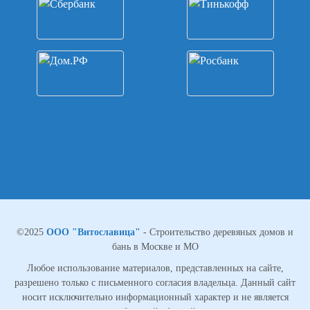
©2025
ООО "Витославица"
- Строительство деревяных домов и
бань в Москве и МО
Любое использование материалов, представленных на сайте,
разрешено только с письменного согласия владельца. Данный сайт
носит исключительно информационный характер и не является