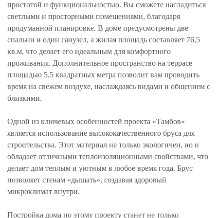
простотой и функциональностью. Вы сможете насладиться
светлыми и просторными помещениями, благодаря
продуманной планировке. В доме предусмотрены две
спальни и один санузел, а жилая площадь составляет 76,5
кв.м, что делает его идеальным для комфортного
проживания. Дополнительное пространство на террасе
площадью 5,5 квадратных метра позволит вам проводить
время на свежем воздухе, наслаждаясь видами и общением с
близкими.
Одной из ключевых особенностей проекта «Тамбов»
является использование высококачественного бруса для
строительства. Этот материал не только экологичен, но и
обладает отличными теплоизоляционными свойствами, что
делает дом теплым и уютным в любое время года. Брус
позволяет стенам «дышать», создавая здоровый
микроклимат внутри.
Постройка дома по этому проекту станет не только