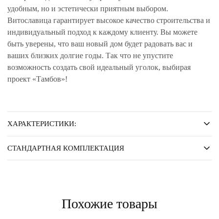
удобным, но и эстетически приятным выбором.
Витославица гарантирует высокое качество строительства и
индивидуальный подход к каждому клиенту. Вы можете
быть уверены, что ваш новый дом будет радовать вас и
ваших близких долгие годы. Так что не упустите
возможность создать свой идеальный уголок, выбирая
проект «Тамбов»!
ХАРАКТЕРИСТИКИ:
СТАНДАРТНАЯ КОМПЛЕКТАЦИЯ
Похожие товары