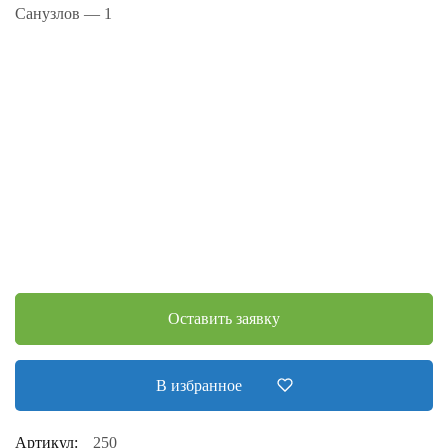
Санузлов — 1
Оставить заявку
В избранное
Артикул:
250