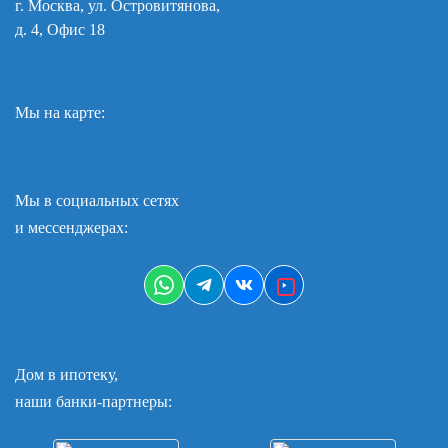
г. Москва, ул. Островитянова,
д. 4, Офис 18
Мы на карте:
Мы в социальных сетях
и мессенджерах:
Дом в ипотеку,
наши банки-партнеры: