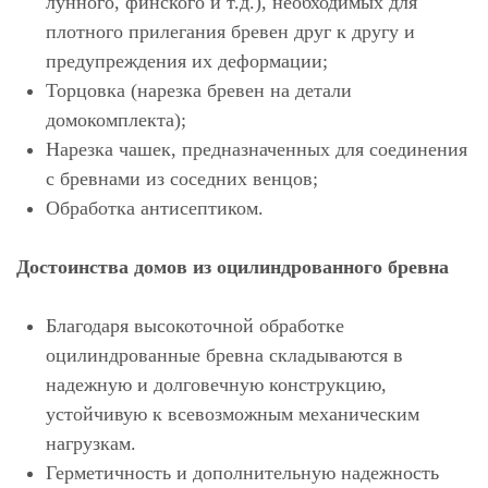
лунного, финского и т.д.), необходимых для
плотного прилегания бревен друг к другу и
предупреждения их деформации;
Торцовка (нарезка бревен на детали
домокомплекта);
Нарезка чашек, предназначенных для соединения
с бревнами из соседних венцов;
Обработка антисептиком.
Достоинства домов из оцилиндрованного бревна
Благодаря высокоточной обработке
оцилиндрованные бревна складываются в
надежную и долговечную конструкцию,
устойчивую к всевозможным механическим
нагрузкам.
Герметичность и дополнительную надежность