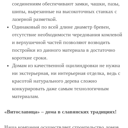
соединениям обеспечивают замки, чашки, пазы,
шипы, вырезанные на высокоточных станках с
лазерной разметкой.
Одинаковый по всей длине диаметр бревен,
отсутствие необходимости чередования комлевой
и верхушечной частей позволяют возводить
постройки из данного материала в достаточно
короткие сроки.
Домам из качественной оцилиндровки не нужна
ни экстерьерная, ни интерьерная отделка, ведь с
красотой натурального дерева сложно
конкурировать даже самым технологичным
материалам.
«Витославица» – дома в славянских традициях!
Наша компания осуществляет строительство домов