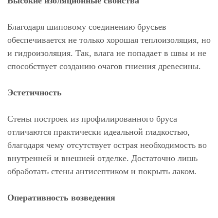
Высокие изоляционные свойства
Благодаря шиповому соединению брусьев
обеспечивается не только хорошая теплоизоляция, но
и гидроизоляция. Так, влага не попадает в швы и не
способствует созданию очагов гниения древесины.
Эстетичность
Стены построек из профилированного бруса
отличаются практически идеальной гладкостью,
благодаря чему отсутствует острая необходимость во
внутренней и внешней отделке. Достаточно лишь
обработать стены антисептиком и покрыть лаком.
Оперативность возведения