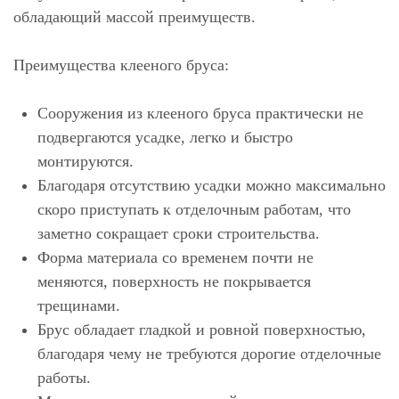
обладающий массой преимуществ.
Преимущества клееного бруса:
Сооружения из клееного бруса практически не
подвергаются усадке, легко и быстро
монтируются.
Благодаря отсутствию усадки можно максимально
скоро приступать к отделочным работам, что
заметно сокращает сроки строительства.
Форма материала со временем почти не
меняются, поверхность не покрывается
трещинами.
Брус обладает гладкой и ровной поверхностью,
благодаря чему не требуются дорогие отделочные
работы.