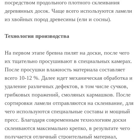
посредством продольного плотного склеивания
деревянных досок. Чаще всего используются ламели
из хвойных пород древесины (ели и сосны).
Технология производства
На первом этапе бревна пилят на доски, после чего
их тщательно просушивают в специальных камерах.
После просушки влажность материала составляет
всего 10-12 %. Далее идет механическая обработка и
удаление различных дефектов, в том числе сучков,
грибковых поражений, смоляных кармашков. После
сортировки ламели отправляются на склеивание, для
чего используются специальные составы и мощный
пресс. Благодаря современным технологиям доски
склеиваются максимально крепко, в результате чего
получается отличный строительный материал,