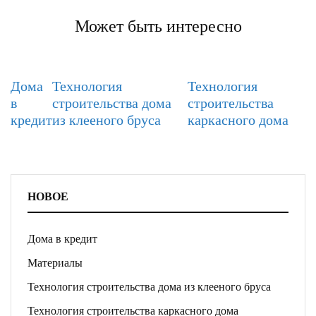
Может быть интересно
Дома
Технология
Технология
в
строительства дома
строительства
кредит
из клееного бруса
каркасного дома
НОВОЕ
Дома в кредит
Материалы
Технология строительства дома из клееного бруса
Технология строительства каркасного дома