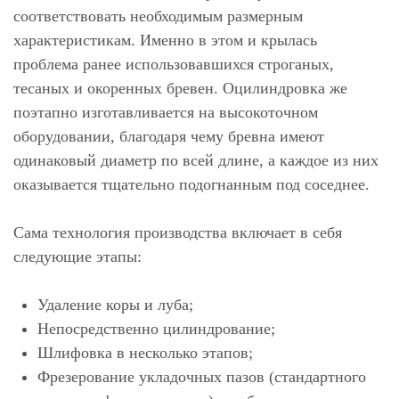
соответствовать необходимым размерным
характеристикам. Именно в этом и крылась
проблема ранее использовавшихся строганых,
тесаных и окоренных бревен. Оцилиндровка же
поэтапно изготавливается на высокоточном
оборудовании, благодаря чему бревна имеют
одинаковый диаметр по всей длине, а каждое из них
оказывается тщательно подогнанным под соседнее.
Сама технология производства включает в себя
следующие этапы:
Удаление коры и луба;
Непосредственно цилиндрование;
Шлифовка в несколько этапов;
Фрезерование укладочных пазов (стандартного