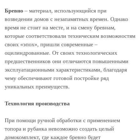
Бревно
– материал, использующийся при
возведении домов с незапамятных времен. Однако
время не стоит на месте, и на смену бревнам,
которые соответствовали техническим возможностям
своих «эпох», пришли современные –
оцилиндрованные. От своих технологических
предшественников они отличаются повышенными
эксплуатационными характеристиками, благодаря
чему обеспечивают готовой постройке ряд
уникальных преимуществ.
Технология производства
При помощи ручной обработки с применением
топора и рубанка невозможно создать целый
домокомплект, где каждое бревно будет