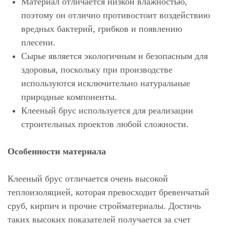
Материал отличается низкой влажностью,
поэтому он отлично противостоит воздействию
вредных бактерий, грибков и появлению
плесени.
Сырье является экологичным и безопасным для
здоровья, поскольку при производстве
используются исключительно натуральные
природные компоненты.
Клееный брус используется для реализации
строительных проектов любой сложности.
Особенности материала
Клееный брус отличается очень высокой
теплоизоляцией, которая превосходит бревенчатый
сруб, кирпич и прочие стройматериалы. Достичь
таких высоких показателей получается за счет