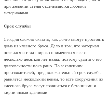
при желании стены отделываются любыми
материалами.
Срок службы
Сегодня сложно сказать, как долго смогут простоять
дома из клееного бруса. Дело в том, что материал
появился и стал широко применяться всего
несколько десятков лет назад, поэтому судить о его
долговечности пока рано. По заявлениям
производителей, предположительный срок службы
равняется нескольким векам, то есть сооружения из
клееного бруса могут сравниться с бетонными и
кирпичными зданиями.