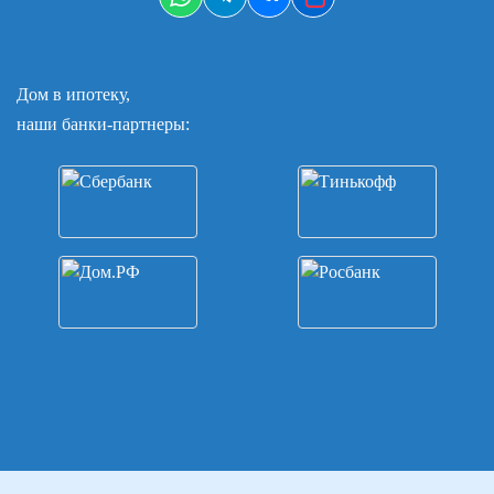
Дом в ипотеку,
наши банки-партнеры: