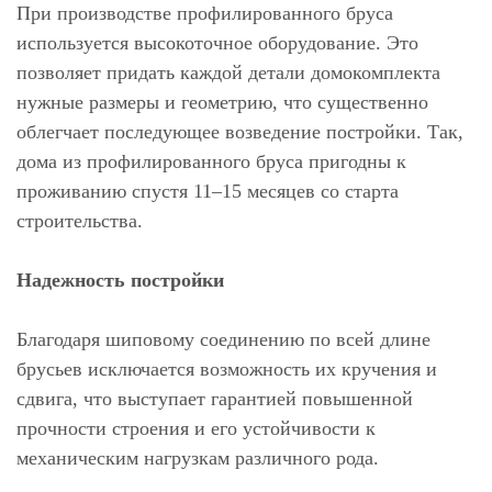
При производстве профилированного бруса
используется высокоточное оборудование. Это
позволяет придать каждой детали домокомплекта
нужные размеры и геометрию, что существенно
облегчает последующее возведение постройки. Так,
дома из профилированного бруса пригодны к
проживанию спустя 11–15 месяцев со старта
строительства.
Надежность постройки
Благодаря шиповому соединению по всей длине
брусьев исключается возможность их кручения и
сдвига, что выступает гарантией повышенной
прочности строения и его устойчивости к
механическим нагрузкам различного рода.