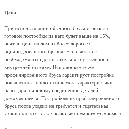
Цена
При использовании обычного бруса стоимость
готовой постройки из него будет выше на 15%,
нежели цена на дом из более дорогого
оцилиндрованного бревна. Это связано с
необходимостью дополнительного утепления и
внутренней отделки. Использование же
профилированного бруса гарантирует постройке
повышенные теплотехнические характеристики
благодаря шиповому соединению деталей
домокомплекта. Постройкам из профилированного
бруса после усадки не требуется и тщательная
конопатка, что также позволяет немного сэкономить.