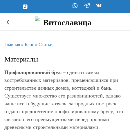
+7 (495) 227-06-39
Главная
»
Блог
»
Статьи
Материалы
Профилированный брус
– один из самых
востребованных материалов, применяющихся при
строительстве дачных домов, коттеджей и бань.
Существует множество его разновидностей, однако
чаще всего будущие хозяева загородных построек
отдают предпочтение профилированному брусу, что
связано с его преимуществами перед прочими
древесными строительными материалами.