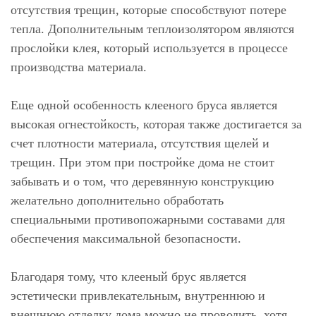
отсутствия трещин, которые способствуют потере
тепла. Дополнительным теплоизолятором являются
прослойки клея, который используется в процессе
производства материала.
Еще одной особенность клееного бруса является
высокая огнестойкость, которая также достигается за
счет плотности материала, отсутствия щелей и
трещин. При этом при постройке дома не стоит
забывать и о том, что деревянную конструкцию
желательно дополнительно обработать
специальными противопожарными составами для
обеспечения максимальной безопасности.
Благодаря тому, что клееный брус является
эстетически привлекательным, внутреннюю и
внешнюю отделку дома можно не проводить, хотя