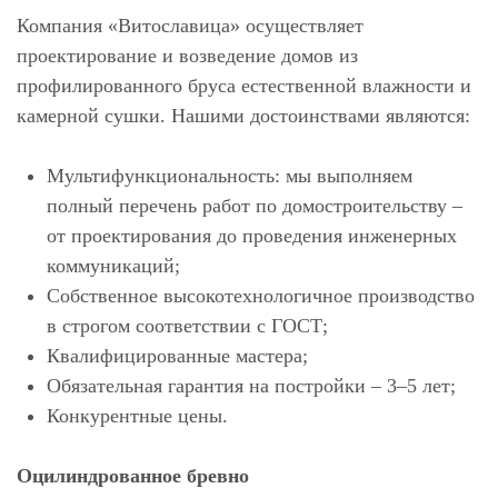
Компания «Витославица» осуществляет
проектирование и возведение домов из
профилированного бруса естественной влажности и
камерной сушки. Нашими достоинствами являются:
Мультифункциональность: мы выполняем
полный перечень работ по домостроительству –
от проектирования до проведения инженерных
коммуникаций;
Собственное высокотехнологичное производство
в строгом соответствии с ГОСТ;
Квалифицированные мастера;
Обязательная гарантия на постройки – 3–5 лет;
Конкурентные цены.
Оцилиндрованное бревно