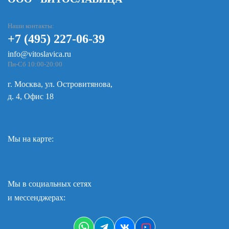
Наши контакты:
+7 (495) 227-06-39
info@vitoslavica.ru
Пн-Сб 10:00-20:00
г. Москва, ул. Островитянова,
д. 4, Офис 18
Мы на карте:
Мы в социальных сетях
и мессенджерах: