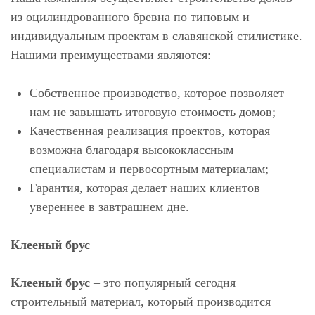
из оцилиндрованного бревна по типовым и
индивидуальным проектам в славянской стилистике.
Нашими преимуществами являются:
Собственное производство, которое позволяет
нам не завышать итоговую стоимость домов;
Качественная реализация проектов, которая
возможна благодаря высококлассным
специалистам и первосортным материалам;
Гарантия, которая делает наших клиентов
увереннее в завтрашнем дне.
Клееный брус
Клееный брус
– это популярный сегодня
строительный материал, который производится