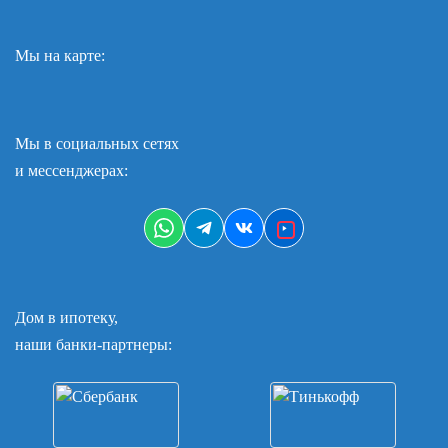
Мы на карте:
Мы в социальных сетях
и мессенджерах:
Дом в ипотеку,
наши банки-партнеры: