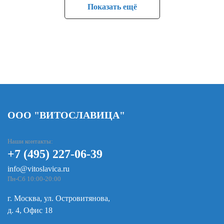
Показать ещё
ООО "ВИТОСЛАВИЦА"
Наши контакты:
+7 (495) 227-06-39
info@vitoslavica.ru
Пн-Сб 10:00-20:00
г. Москва, ул. Островитянова,
д. 4, Офис 18