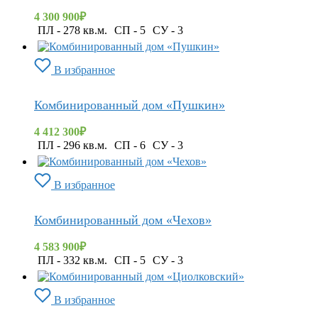
4 300 900
₽
ПЛ - 278 кв.м.
СП - 5
СУ - 3
В избранное
Комбинированный дом «Пушкин»
4 412 300
₽
ПЛ - 296 кв.м.
СП - 6
СУ - 3
В избранное
Комбинированный дом «Чехов»
4 583 900
₽
ПЛ - 332 кв.м.
СП - 5
СУ - 3
В избранное