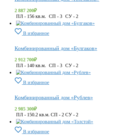
2 887 200
₽
ПЛ - 156 кв.м.
СП - 3
СУ - 2
В избранное
Комбинированный дом «Булгаков»
2 912 700
₽
ПЛ - 140 кв.м.
СП - 3
СУ - 2
В избранное
Комбинированный дом «Рублев»
2 985 300
₽
ПЛ - 150.2 кв.м. СП - 2 СУ - 2
В избранное