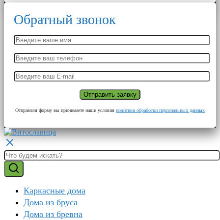
Обратный звонок
Отправляя форму вы принимаете наши условия
политики обработки персональных данных
Каркасные дома
Дома из бруса
Дома из бревна