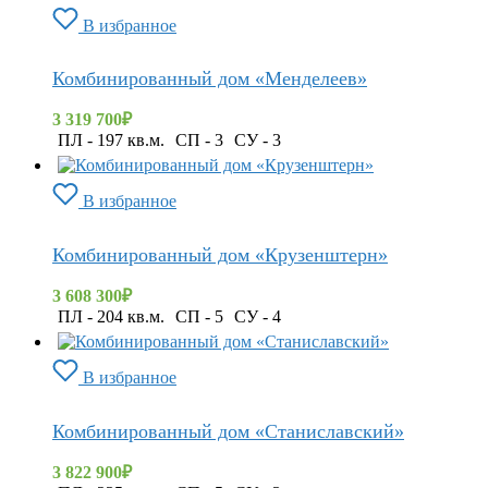
В избранное
Комбинированный дом «Менделеев»
3 319 700
₽
ПЛ - 197 кв.м.
СП - 3
СУ - 3
В избранное
Комбинированный дом «Крузенштерн»
3 608 300
₽
ПЛ - 204 кв.м.
СП - 5
СУ - 4
В избранное
Комбинированный дом «Станиславский»
3 822 900
₽