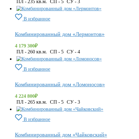
ПЛ - 235 кв.м.
СП - 5
СУ - 3
В избранное
Комбинированный дом «Лермонтов»
4 179 300
₽
ПЛ - 260 кв.м.
СП - 5
СУ - 4
В избранное
Комбинированный дом «Ломоносов»
4 224 800
₽
ПЛ - 265 кв.м.
СП - 5
СУ - 3
В избранное
Комбинированный дом «Чайковский»