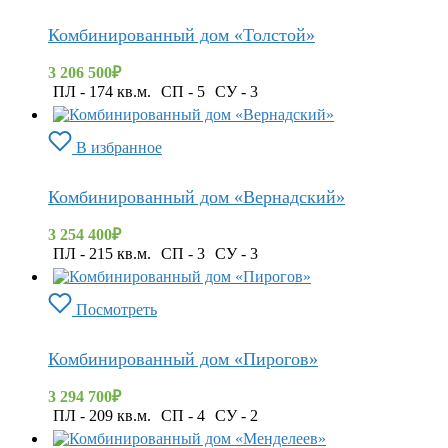
Комбинированный дом «Толстой»
3 206 500
₽
ПЛ - 174 кв.м.
СП - 5
СУ - 3
В избранное
Комбинированный дом «Вернадский»
3 254 400
₽
ПЛ - 215 кв.м.
СП - 3
СУ - 3
Посмотреть
Комбинированный дом «Пирогов»
3 294 700
₽
ПЛ - 209 кв.м.
СП - 4
СУ - 2