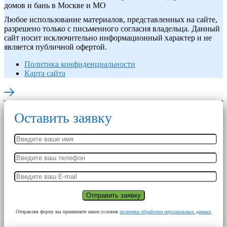
домов и бань в Москве и МО
Любое использование материалов, представленных на сайте,
разрешено только с письменного согласия владельца. Данный
сайт носит исключительно информационный характер и не
является публичной офертой.
Политика конфиденциальности
Карта сайта
Оставить заявку
Отправляя форму вы принимаете наши условия
политики обработки персональных данных