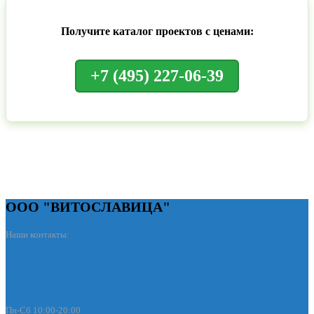
Получите каталог проектов с ценами:
+7 (495) 227-06-39
ООО "ВИТОСЛАВИЦА"
Наши контакты:
+7 (495) 227-06-39
info@vitoslavica.ru
Пн-Сб 10:00-20:00