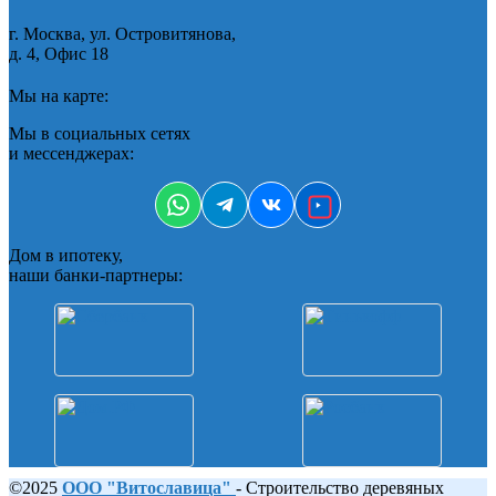
г. Москва, ул. Островитянова,
д. 4, Офис 18
Мы на карте:
Мы в социальных сетях
и мессенджерах:
Дом в ипотеку,
наши банки-партнеры:
©2025
ООО "Витославица"
- Строительство деревяных