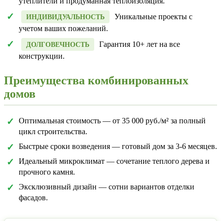
утеплители и продуманная теплоизоляция.
Уникальные проекты с
ИНДИВИДУАЛЬНОСТЬ
учетом ваших пожеланий.
Гарантия 10+ лет на все
ДОЛГОВЕЧНОСТЬ
конструкции.
Преимущества комбинированных
домов
Оптимальная стоимость — от 35 000 руб./м² за полный
цикл строительства.
Быстрые сроки возведения — готовый дом за 3-6 месяцев.
Идеальный микроклимат — сочетание теплого дерева и
прочного камня.
Эксклюзивный дизайн — сотни вариантов отделки
фасадов.