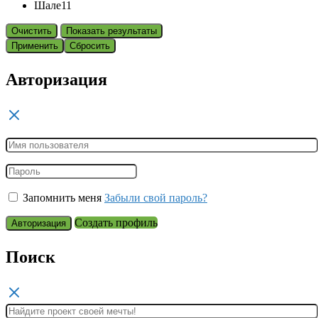
Шале
11
Очистить
Показать результаты
Применить
Сбросить
Авторизация
Запомнить меня
Забыли свой пароль?
Создать профиль
Авторизация
Поиск