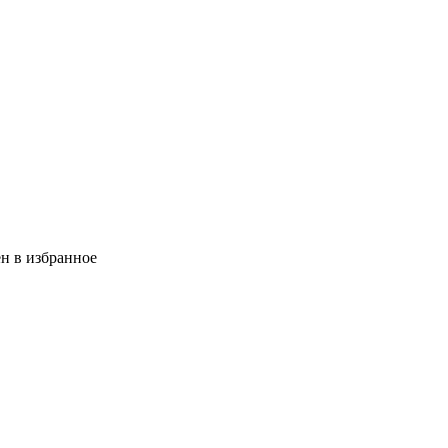
н в избранное