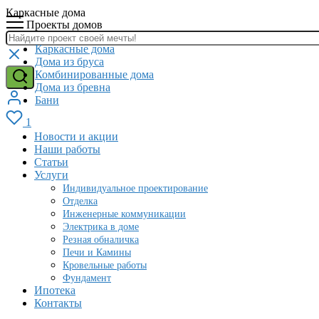
Каркасные дома
Проекты домов
Каркасные дома
Дома из бруса
Комбинированные дома
Дома из бревна
Бани
1
Новости и акции
Наши работы
Статьи
Услуги
Индивидуальное проектирование
Отделка
Инженерные коммуникации
Электрика в доме
Резная обналичка
Печи и Камины
Кровельные работы
Фундамент
Ипотека
Контакты