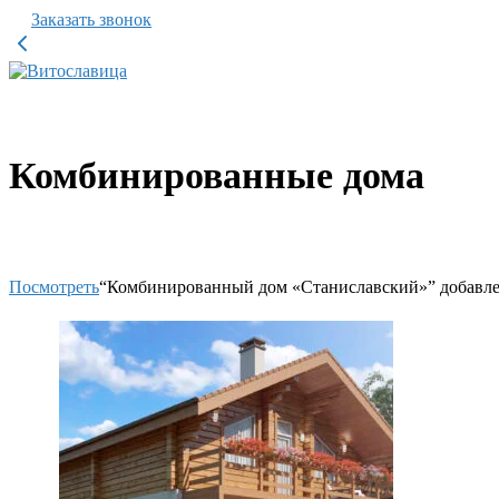
Заказать звонок
Комбинированные дома
Посмотреть
“Комбинированный дом «Станиславский»” добавле