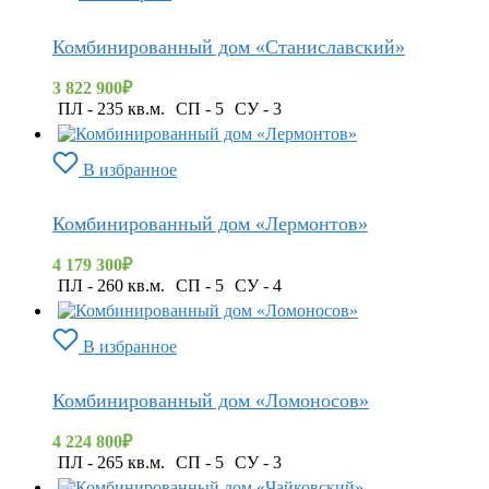
Комбинированный дом «Станиславский»
3 822 900
₽
ПЛ - 235 кв.м.
СП - 5
СУ - 3
В избранное
Комбинированный дом «Лермонтов»
4 179 300
₽
ПЛ - 260 кв.м.
СП - 5
СУ - 4
В избранное
Комбинированный дом «Ломоносов»
4 224 800
₽
ПЛ - 265 кв.м.
СП - 5
СУ - 3