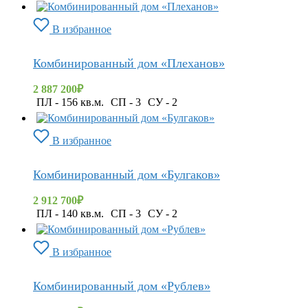
В избранное
Комбинированный дом «Плеханов»
2 887 200
₽
ПЛ - 156 кв.м.
СП - 3
СУ - 2
В избранное
Комбинированный дом «Булгаков»
2 912 700
₽
ПЛ - 140 кв.м.
СП - 3
СУ - 2
В избранное
Комбинированный дом «Рублев»