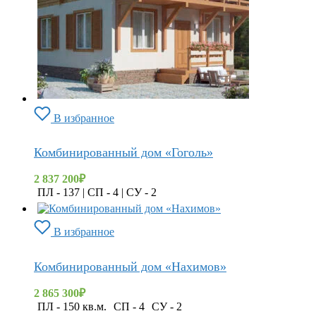
В избранное
Комбинированный дом «Гоголь»
2 837 200
₽
ПЛ - 137 | СП - 4 | СУ - 2
В избранное
Комбинированный дом «Нахимов»
2 865 300
₽
ПЛ - 150 кв.м.
СП - 4
СУ - 2